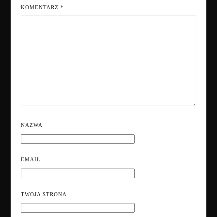
KOMENTARZ
*
NAZWA
EMAIL
TWOJA STRONA