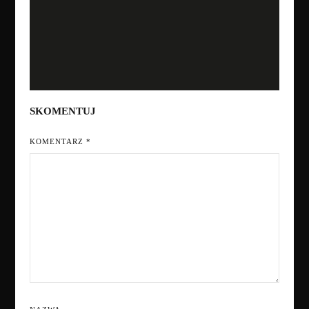
SKOMENTUJ
KOMENTARZ
*