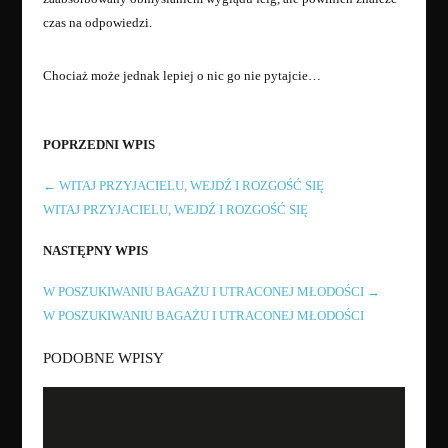
czas na odpowiedzi.
Chociaż może jednak lepiej o nic go nie pytajcie…
POPRZEDNI WPIS
←
WITAJ PRZYJACIELU, WEJDŹ I ROZGOŚĆ SIĘ
WITAJ PRZYJACIELU, WEJDŹ I ROZGOŚĆ SIĘ
NASTĘPNY WPIS
W POSZUKIWANIU BAGAŻU I UTRACONEJ MŁODOŚCI
→
W POSZUKIWANIU BAGAŻU I UTRACONEJ MŁODOŚCI
PODOBNE WPISY