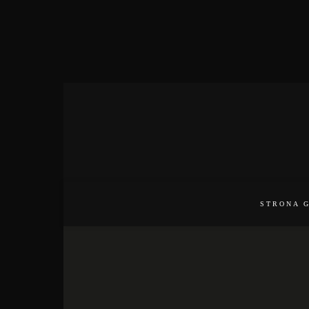
STRONA 