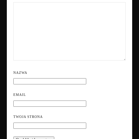
NAZWA
EMAIL
TWOJA STRONA